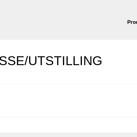
Pro
SSE/UTSTILLING