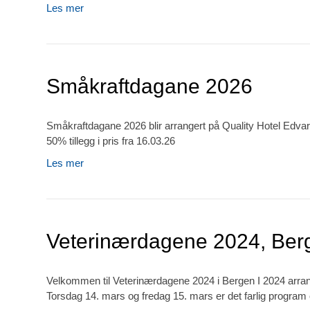
Les mer
Småkraftdagane 2026
Småkraftdagane 2026 blir arrangert på Quality Hotel Edvard G
50% tillegg i pris fra 16.03.26
Les mer
Veterinærdagene 2024, Ber
Velkommen til Veterinærdagene 2024 i Bergen I 2024 arrang
Torsdag 14. mars og fredag 15. mars er det farlig program og 