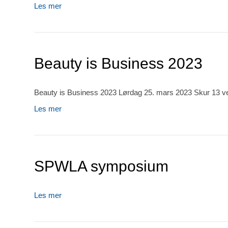
Les mer
Beauty is Business 2023
Beauty is Business 2023 Lørdag 25. mars 2023 Skur 13 ved
Les mer
SPWLA symposium
Les mer