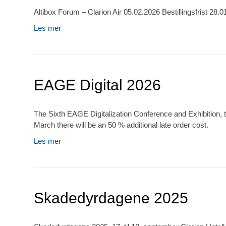
Altibox Forum – Clarion Air 05.02.2026 Bestillingsfrist 28.0
Les mer
EAGE Digital 2026
The Sixth EAGE Digitalization Conference and Exhibition, 
March there will be an 50 % additional late order cost.
Les mer
Skadedyrdagene 2025